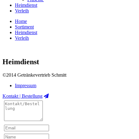
Heimdienst
Verleih
Home
Sortiment
Heimdienst
Verleih
Heimdienst
©2014 Getränkevertrieb Schmitt
Impressum
Kontakt | Bestellung