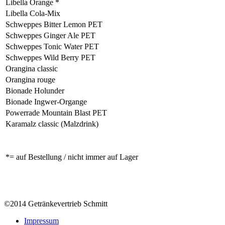
Libella Orange *
Libella Cola-Mix
Schweppes Bitter Lemon PET
Schweppes Ginger Ale PET
Schweppes Tonic Water PET
Schweppes Wild Berry PET
Orangina classic
Orangina rouge
Bionade Holunder
Bionade Ingwer-Organge
Powerrade Mountain Blast PET
Karamalz classic (Malzdrink)
*= auf Bestellung / nicht immer auf Lager
©2014 Getränkevertrieb Schmitt
Impressum