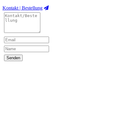
Kontakt | Bestellung