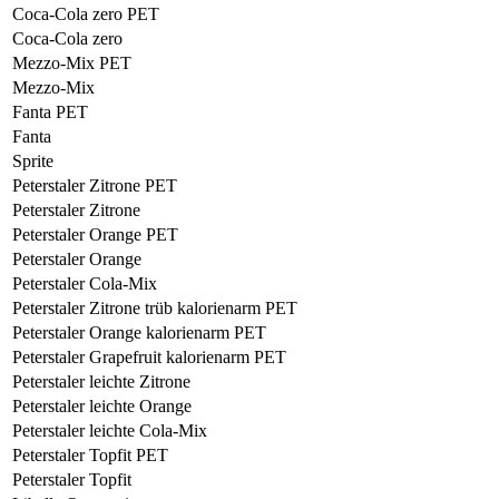
Coca-Cola zero PET
Coca-Cola zero
Mezzo-Mix PET
Mezzo-Mix
Fanta PET
Fanta
Sprite
Peterstaler Zitrone PET
Peterstaler Zitrone
Peterstaler Orange PET
Peterstaler Orange
Peterstaler Cola-Mix
Peterstaler Zitrone trüb kalorienarm PET
Peterstaler Orange kalorienarm PET
Peterstaler Grapefruit kalorienarm PET
Peterstaler leichte Zitrone
Peterstaler leichte Orange
Peterstaler leichte Cola-Mix
Peterstaler Topfit PET
Peterstaler Topfit